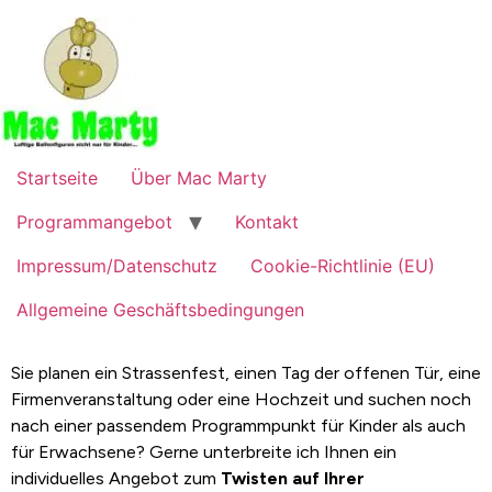
Startseite
Über Mac Marty
Programmangebot
Kontakt
Impressum/Datenschutz
Cookie-Richtlinie (EU)
Allgemeine Geschäftsbedingungen
Sie planen ein Strassenfest, einen Tag der offenen Tür, eine
Firmenveranstaltung oder eine Hochzeit und suchen noch
nach einer passendem Programmpunkt für Kinder als auch
für Erwachsene? Gerne unterbreite ich Ihnen ein
individuelles Angebot zum
Twisten auf Ihrer