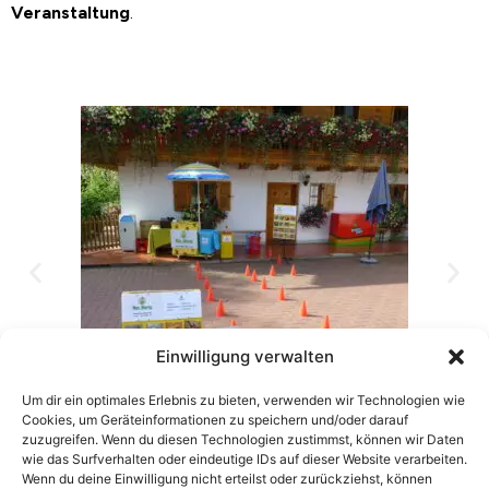
Veranstaltung
.
Einwilligung verwalten
Um dir ein optimales Erlebnis zu bieten, verwenden wir Technologien wie
Cookies, um Geräteinformationen zu speichern und/oder darauf
zuzugreifen. Wenn du diesen Technologien zustimmst, können wir Daten
wie das Surfverhalten oder eindeutige IDs auf dieser Website verarbeiten.
Wenn du deine Einwilligung nicht erteilst oder zurückziehst, können